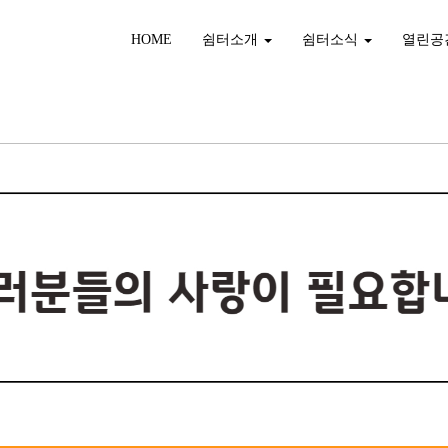
HOME
쉼터소개
쉼터소식
열린공