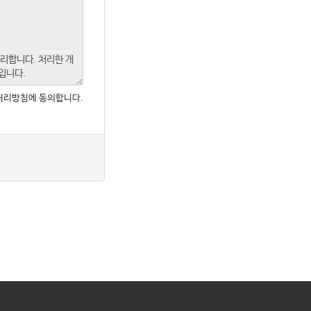
처리방침에 동의합니다.