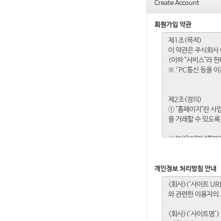
Create Account
회원가입 약관
개인정보 처리방침 안내