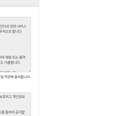
입 약관에 동의합니다.