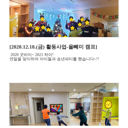
[2020.12.18.(금) 활동사업-올빼미 캠프]
2020 굿바이~ 2021 하이!
연말을 맞이하여 아이들과 송년파티를 했습니다~!!