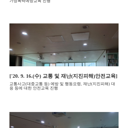
가정폭력예방교육 진행
['20. 9. 16.(수) 교통 및 재난(지진피해)안전교육]
교통사고(대중교통 등) 예방 및 행동요령, 재난(지진피해) 대
응 등에 대한 안전교육 진행