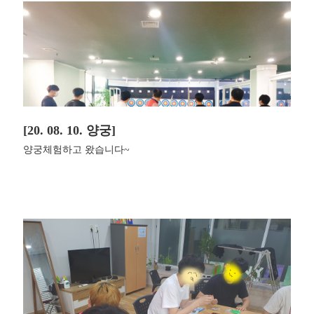
[20. 08. 10. 양궁]
양궁체험하고 왔습니다~