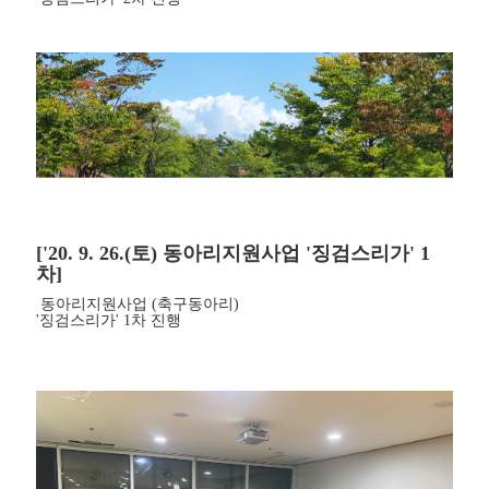
['20. 9. 26.(토) 동아리지원사업 '징검스리가' 1
차]
동아리지원사업 (축구동아리)
'징검스리가' 1차 진행